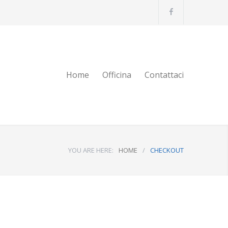
Home
Officina
Contattaci
YOU ARE HERE:
HOME
/
CHECKOUT