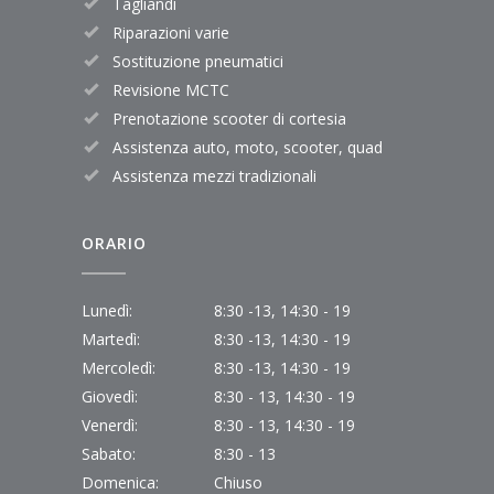
Tagliandi
Riparazioni varie
Sostituzione pneumatici
Revisione MCTC
Prenotazione scooter di cortesia
Assistenza auto, moto, scooter, quad
Assistenza mezzi tradizionali
ORARIO
Lunedì:
8:30 -13, 14:30 - 19
Martedì:
8:30 -13, 14:30 - 19
Mercoledì:
8:30 -13, 14:30 - 19
Giovedì:
8:30 - 13, 14:30 - 19
Venerdì:
8:30 - 13, 14:30 - 19
Sabato:
8:30 - 13
Domenica:
Chiuso