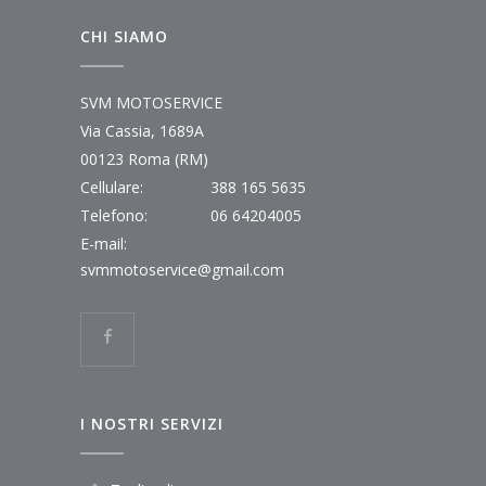
CHI SIAMO
SVM MOTOSERVICE
Via Cassia, 1689A
00123 Roma (RM)
Cellulare:
388 165 5635
Telefono:
06 64204005
E-mail:
svmmotoservice@gmail.com
I NOSTRI SERVIZI