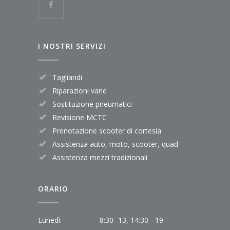
I NOSTRI SERVIZI
Tagliandi
Riparazioni varie
Sostituzione pneumatici
Revisione MCTC
Prenotazione scooter di cortesia
Assistenza auto, moto, scooter, quad
Assistenza mezzi tradizionali
ORARIO
Lunedì:
8:30 -13, 14:30 - 19