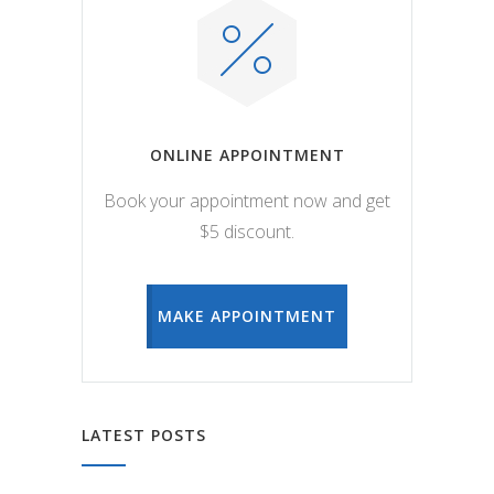
ONLINE APPOINTMENT
Book your appointment now and get
$5 discount.
MAKE APPOINTMENT
LATEST POSTS