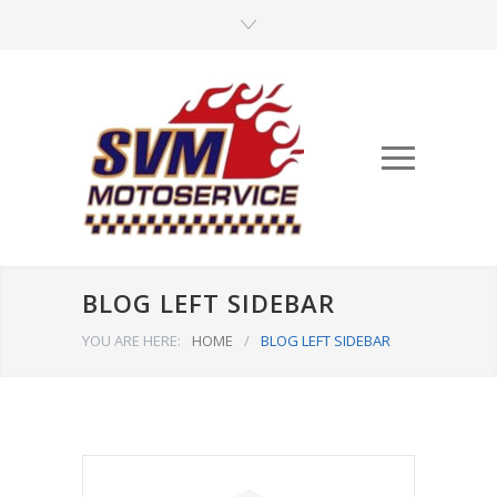
BLOG LEFT SIDEBAR
YOU ARE HERE:
HOME
/
BLOG LEFT SIDEBAR